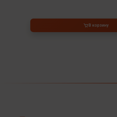
В корзину