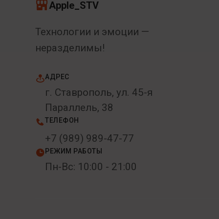
Apple_STV
Технологии и эмоции —
неразделимы!
АДРЕС
г. Ставрополь, ул. 45-я
Параллель, 38
ТЕЛЕФОН
+7 (989) 989-47-77
РЕЖИМ РАБОТЫ
Пн-Вс: 10:00 - 21:00