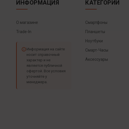
ИНФОРМАЦИЯ
КАТЕГОРИИ
О магазине
Смартфоны
Trade-In
Планшеты
Ноутбуки
Информация на сайте
Смарт-Часы
носит справочный
Аксессуары
характер и не
является публичной
офертой. Все условия
уточняйте у
менеджера.