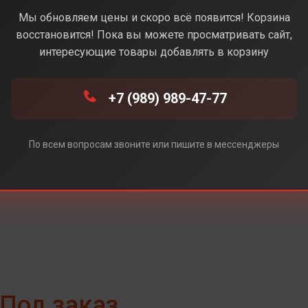
Olive (Зеленый)
Мы обновляем цены и скоро всё появится! Корзина
восстановится! Пока вы можете просматривать сайт,
интересующие товары добавлять в корзину
(Серый)
+7 (989) 989-47-77
й)
По всем вопросам звоните или пишите в мессенджеры
Под заказ