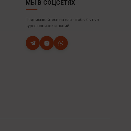
МЫ В СОЦСЕТЯХ
Подписывайтесь на нас, чтобы быть в
курсе новинок и акций