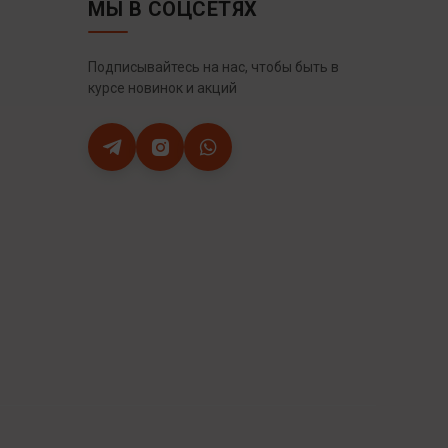
МЫ В СОЦСЕТЯХ
Подписывайтесь на нас, чтобы быть в
курсе новинок и акций