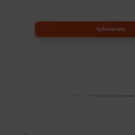
В корзину