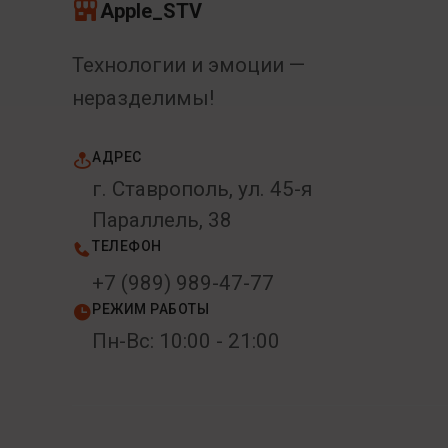
Apple_STV
Технологии и эмоции —
неразделимы!
АДРЕС
г. Ставрополь, ул. 45-я
Параллель, 38
ТЕЛЕФОН
+7 (989) 989-47-77
РЕЖИМ РАБОТЫ
Пн-Вс: 10:00 - 21:00