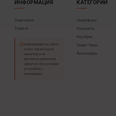
ИНФОРМАЦИЯ
КАТЕГОРИИ
О магазине
Смартфоны
Trade-In
Планшеты
Ноутбуки
Информация на сайте
Смарт-Часы
носит справочный
Аксессуары
характер и не
является публичной
офертой. Все условия
уточняйте у
менеджера.