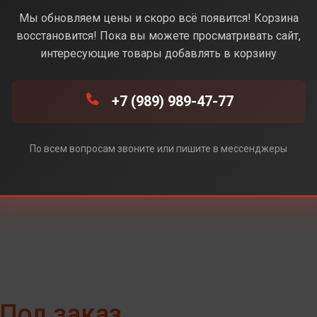
LightGray (Серый)
Мы обновляем цены и скоро всё появится! Корзина
восстановится! Пока вы можете просматривать сайт,
интересующие товары добавлять в корзину
(Серый)
+7 (989) 989-47-77
й)
По всем вопросам звоните или пишите в мессенджеры
Под заказ