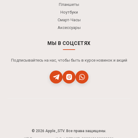
Планшеты
Ноутбуки
Смарт-Часы
Аксессуары
МЫ В СОЦСЕТЯХ
Подписывайтесь на нас, чтобы быть в курсе новинок и акций
© 2026 Apple_STV. Все права защищены.