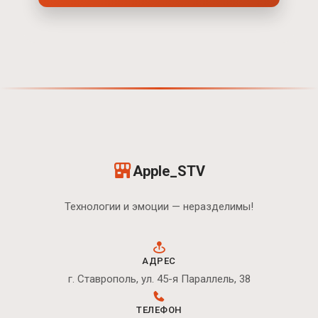
Apple_STV
Технологии и эмоции — неразделимы!
АДРЕС
г. Ставрополь, ул. 45-я Параллель, 38
ТЕЛЕФОН