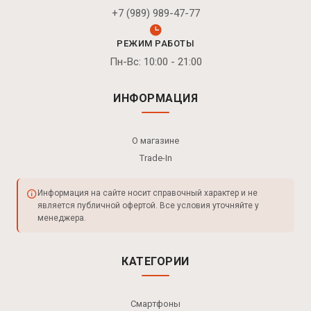
+7 (989) 989-47-77
РЕЖИМ РАБОТЫ
Пн-Вс: 10:00 - 21:00
ИНФОРМАЦИЯ
О магазине
Trade-In
Информация на сайте носит справочный характер и не
является публичной офертой. Все условия уточняйте у
менеджера.
КАТЕГОРИИ
Смартфоны