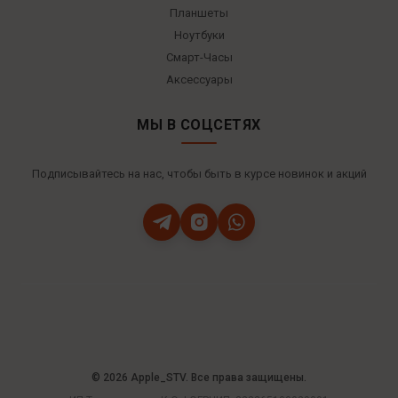
Планшеты
Ноутбуки
Смарт-Часы
Аксессуары
МЫ В СОЦСЕТЯХ
Подписывайтесь на нас, чтобы быть в курсе новинок и акций
© 2026 Apple_STV. Все права защищены.