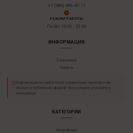
+7 (989) 989-47-77
РЕЖИМ РАБОТЫ
Пн-Вс: 10:00 - 21:00
ИНФОРМАЦИЯ
О магазине
Trade-In
Информация на сайте носит справочный характер и не
является публичной офертой. Все условия уточняйте у
менеджера.
КАТЕГОРИИ
Смартфоны