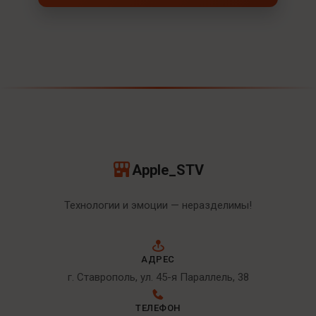
Apple_STV
Технологии и эмоции — неразделимы!
АДРЕС
г. Ставрополь, ул. 45-я Параллель, 38
ТЕЛЕФОН