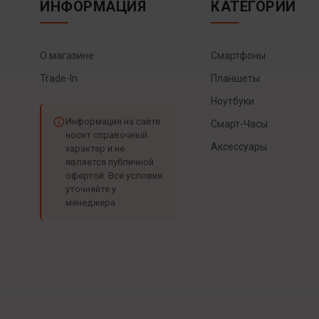
ИНФОРМАЦИЯ
КАТЕГОРИИ
О магазине
Смартфоны
Trade-In
Планшеты
Ноутбуки
Информация на сайте
Смарт-Часы
носит справочный
Аксессуары
характер и не
является публичной
офертой. Все условия
уточняйте у
менеджера.