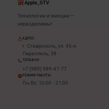
Apple_STV
Технологии и эмоции —
неразделимы!
АДРЕС
г. Ставрополь, ул. 45-я
Параллель, 38
ТЕЛЕФОН
+7 (989) 989-47-77
РЕЖИМ РАБОТЫ
Пн-Вс: 10:00 - 21:00