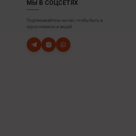
МЫ В СОЦСЕТЯХ
Подписывайтесь на нас, чтобы быть в
курсе новинок и акций