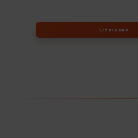
В корзину