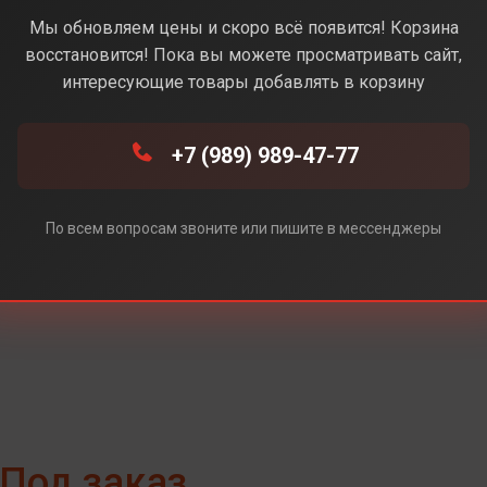
LightGray (Серый)
Мы обновляем цены и скоро всё появится! Корзина
восстановится! Пока вы можете просматривать сайт,
интересующие товары добавлять в корзину
(Серый)
+7 (989) 989-47-77
й)
По всем вопросам звоните или пишите в мессенджеры
Под заказ