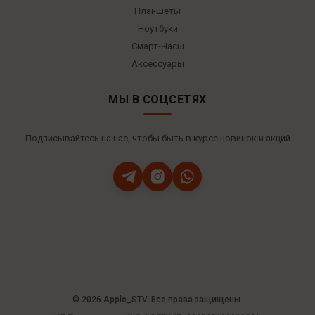
Планшеты
Ноутбуки
Смарт-Часы
Аксессуары
МЫ В СОЦСЕТЯХ
Подписывайтесь на нас, чтобы быть в курсе новинок и акций
© 2026 Apple_STV. Все права защищены.