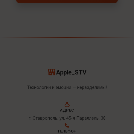
Apple_STV
Технологии и эмоции — неразделимы!
АДРЕС
г. Ставрополь, ул. 45-я Параллель, 38
ТЕЛЕФОН