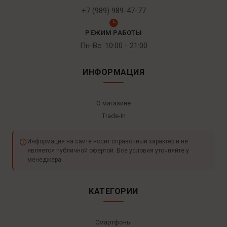
+7 (989) 989-47-77
РЕЖИМ РАБОТЫ
Пн-Вс: 10:00 - 21:00
ИНФОРМАЦИЯ
О магазине
Trade-In
Информация на сайте носит справочный характер и не
является публичной офертой. Все условия уточняйте у
менеджера.
КАТЕГОРИИ
Смартфоны