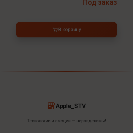
Под заказ
В корзину
Apple_STV
Технологии и эмоции — неразделимы!