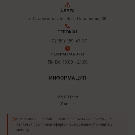
АДРЕС
г. Ставрополь, ул. 45-я Параллель, 38
ТЕЛЕФОН
+7 (989) 989-47-77
РЕЖИМ РАБОТЫ
Пн-Вс: 10:00 - 21:00
ИНФОРМАЦИЯ
О магазине
Trade-In
Информация на сайте носит справочный характер и не
является публичной офертой. Все условия уточняйте у
менеджера.