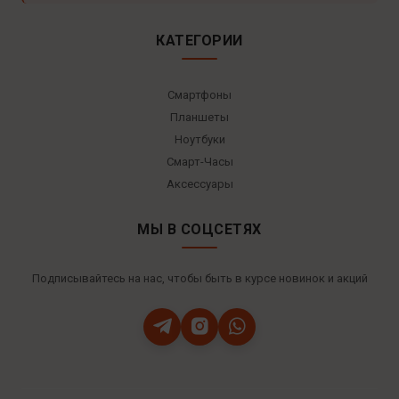
КАТЕГОРИИ
Смартфоны
Планшеты
Ноутбуки
Смарт-Часы
Аксессуары
МЫ В СОЦСЕТЯХ
Подписывайтесь на нас, чтобы быть в курсе новинок и акций