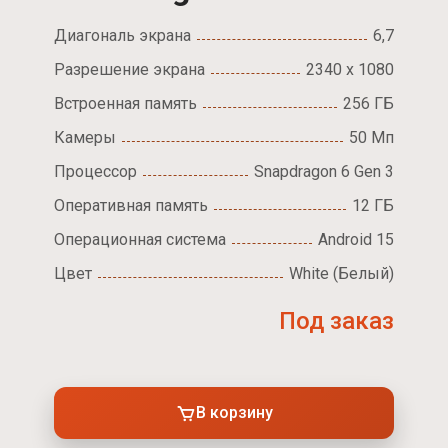
Диагональ экрана
6,7
Разрешение экрана
2340 x 1080
Встроенная память
256 ГБ
Камеры
50 Мп
Процессор
Snapdragon 6 Gen 3
Оперативная память
12 ГБ
Операционная система
Android 15
Цвет
White (Белый)
Под заказ
В корзину