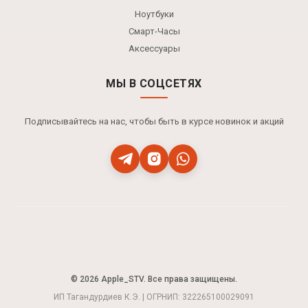
Ноутбуки
Смарт-Часы
Аксессуары
МЫ В СОЦСЕТЯХ
Подписывайтесь на нас, чтобы быть в курсе новинок и акций
© 2026 Apple_STV. Все права защищены.
ИП Тагандурдиев К.Э. | ОГРНИП: 322265100029091