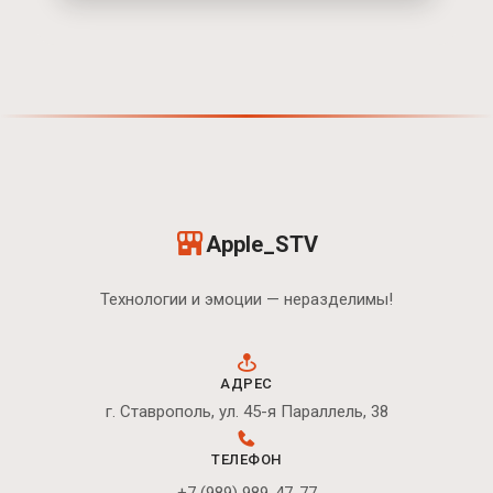
Apple_STV
Технологии и эмоции — неразделимы!
АДРЕС
г. Ставрополь, ул. 45-я Параллель, 38
ТЕЛЕФОН