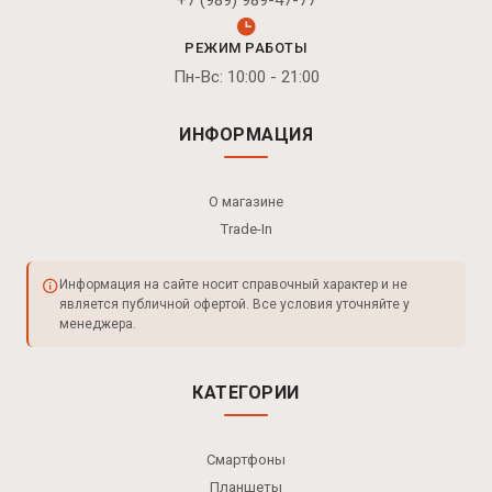
+7 (989) 989-47-77
РЕЖИМ РАБОТЫ
Пн-Вс: 10:00 - 21:00
ИНФОРМАЦИЯ
О магазине
Trade-In
Информация на сайте носит справочный характер и не
является публичной офертой. Все условия уточняйте у
менеджера.
КАТЕГОРИИ
Смартфоны
Планшеты