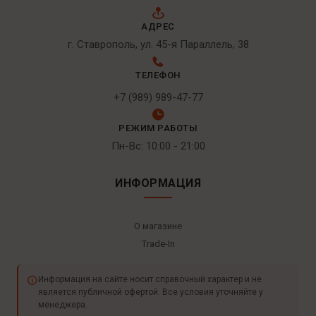
АДРЕС
г. Ставрополь, ул. 45-я Параллель, 38
ТЕЛЕФОН
+7 (989) 989-47-77
РЕЖИМ РАБОТЫ
Пн-Вс: 10:00 - 21:00
ИНФОРМАЦИЯ
О магазине
Trade-In
Информация на сайте носит справочный характер и не
является публичной офертой. Все условия уточняйте у
менеджера.