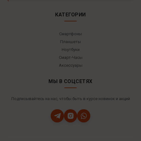
КАТЕГОРИИ
Смартфоны
Планшеты
Ноутбуки
Смарт-Часы
Аксессуары
МЫ В СОЦСЕТЯХ
Подписывайтесь на нас, чтобы быть в курсе новинок и акций