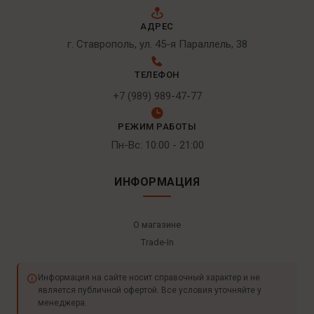
АДРЕС
г. Ставрополь, ул. 45-я Параллель, 38
ТЕЛЕФОН
+7 (989) 989-47-77
РЕЖИМ РАБОТЫ
Пн-Вс: 10:00 - 21:00
ИНФОРМАЦИЯ
О магазине
Trade-In
Информация на сайте носит справочный характер и не
является публичной офертой. Все условия уточняйте у
менеджера.