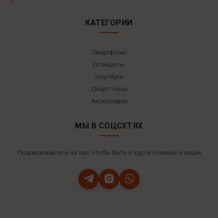
КАТЕГОРИИ
Смартфоны
Планшеты
Ноутбуки
Смарт-Часы
Аксессуары
МЫ В СОЦСЕТЯХ
Подписывайтесь на нас, чтобы быть в курсе новинок и акций