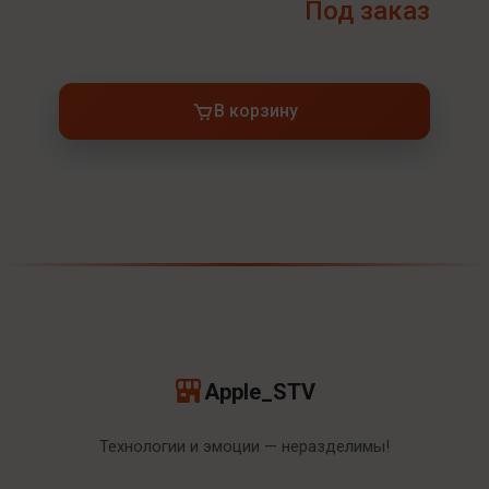
Под заказ
В корзину
Apple_STV
Технологии и эмоции — неразделимы!