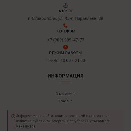
АДРЕС
г. Ставрополь, ул. 45-я Параллель, 38
ТЕЛЕФОН
+7 (989) 989-47-77
РЕЖИМ РАБОТЫ
Пн-Вс: 10:00 - 21:00
ИНФОРМАЦИЯ
О магазине
Trade-In
Информация на сайте носит справочный характер и не
является публичной офертой. Все условия уточняйте у
менеджера.