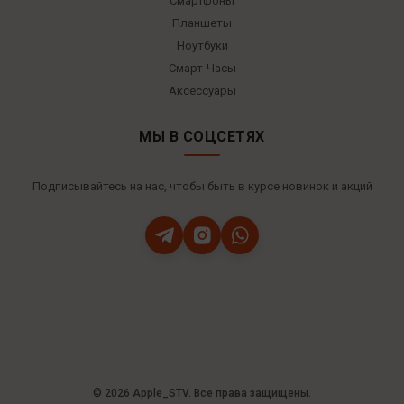
Смартфоны
Планшеты
Ноутбуки
Смарт-Часы
Аксессуары
МЫ В СОЦСЕТЯХ
Подписывайтесь на нас, чтобы быть в курсе новинок и акций
© 2026 Apple_STV. Все права защищены.