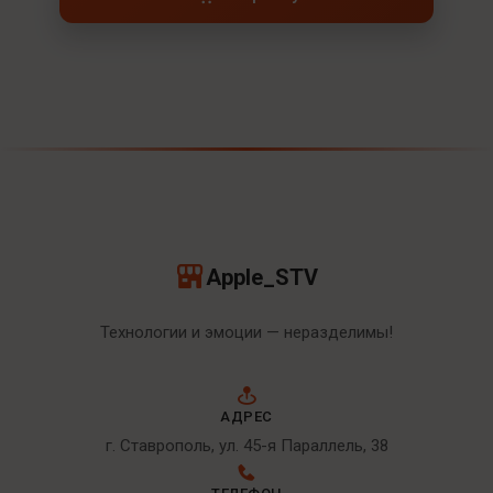
Apple_STV
Технологии и эмоции — неразделимы!
АДРЕС
г. Ставрополь, ул. 45-я Параллель, 38