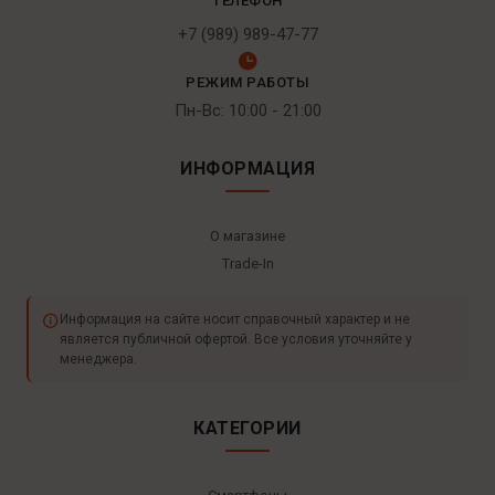
ТЕЛЕФОН
+7 (989) 989-47-77
РЕЖИМ РАБОТЫ
Пн-Вс: 10:00 - 21:00
ИНФОРМАЦИЯ
О магазине
Trade-In
Информация на сайте носит справочный характер и не
является публичной офертой. Все условия уточняйте у
менеджера.
КАТЕГОРИИ