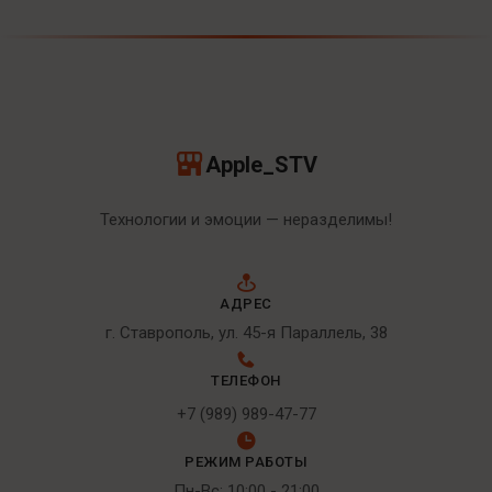
Apple_STV
Технологии и эмоции — неразделимы!
АДРЕС
г. Ставрополь, ул. 45-я Параллель, 38
ТЕЛЕФОН
+7 (989) 989-47-77
РЕЖИМ РАБОТЫ
Пн-Вс: 10:00 - 21:00