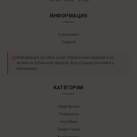
ИНФОРМАЦИЯ
О магазине
Trade-In
Информация на сайте носит справочный характер и не
является публичной офертой. Все условия уточняйте у
менеджера.
КАТЕГОРИИ
Смартфоны
Планшеты
Ноутбуки
Смарт-Часы
Аксессуары