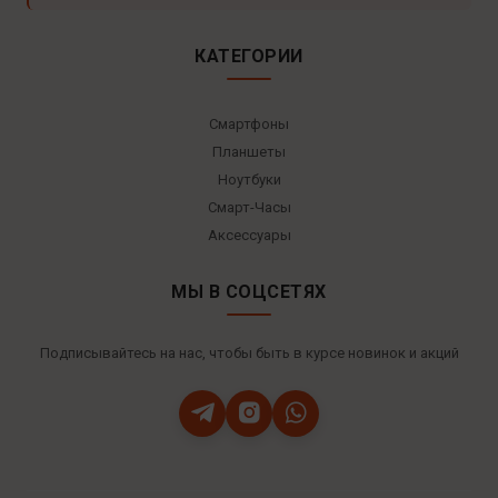
КАТЕГОРИИ
Смартфоны
Планшеты
Ноутбуки
Смарт-Часы
Аксессуары
МЫ В СОЦСЕТЯХ
Подписывайтесь на нас, чтобы быть в курсе новинок и акций