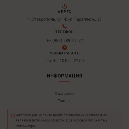
АДРЕС
г. Ставрополь, ул. 45-я Параллель, 38
ТЕЛЕФОН
+7 (989) 989-47-77
РЕЖИМ РАБОТЫ
Пн-Вс: 10:00 - 21:00
ИНФОРМАЦИЯ
О магазине
Trade-In
Информация на сайте носит справочный характер и не
является публичной офертой. Все условия уточняйте у
менеджера.