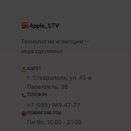
Apple_STV
Технологии и эмоции —
неразделимы!
АДРЕС
г. Ставрополь, ул. 45-я
Параллель, 38
ТЕЛЕФОН
+7 (989) 989-47-77
РЕЖИМ РАБОТЫ
Пн-Вс: 10:00 - 21:00