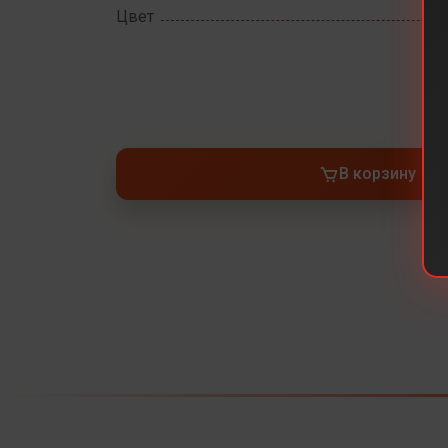
Цвет
В корзину