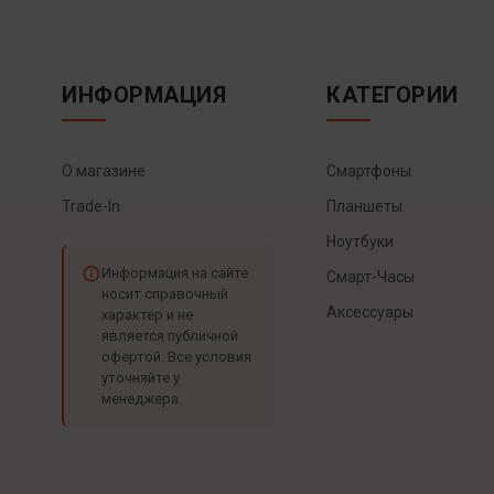
ИНФОРМАЦИЯ
КАТЕГОРИИ
О магазине
Смартфоны
Trade-In
Планшеты
Ноутбуки
Информация на сайте
Смарт-Часы
носит справочный
Аксессуары
характер и не
является публичной
офертой. Все условия
уточняйте у
менеджера.