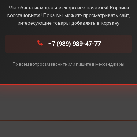
Black(Черный)
Мы обновляем цены и скоро всё появится! Корзина
восстановится! Пока вы можете просматривать сайт,
Под заказ
интересующие товары добавлять в корзину
+7 (989) 989-47-77
По всем вопросам звоните или пишите в мессенджеры