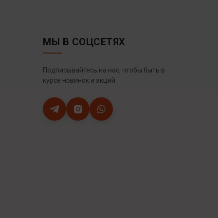
МЫ В СОЦСЕТЯХ
Подписывайтесь на нас, чтобы быть в
курсе новинок и акций