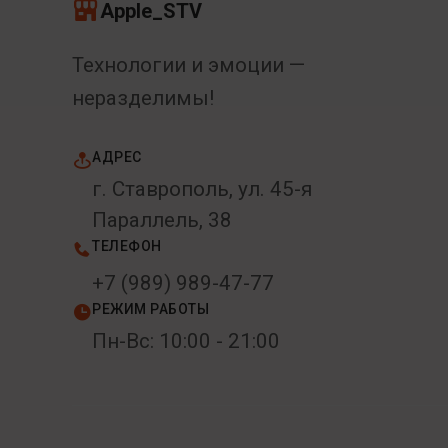
Apple_STV
Технологии и эмоции —
неразделимы!
АДРЕС
г. Ставрополь, ул. 45-я
Параллель, 38
ТЕЛЕФОН
+7 (989) 989-47-77
РЕЖИМ РАБОТЫ
Пн-Вс: 10:00 - 21:00