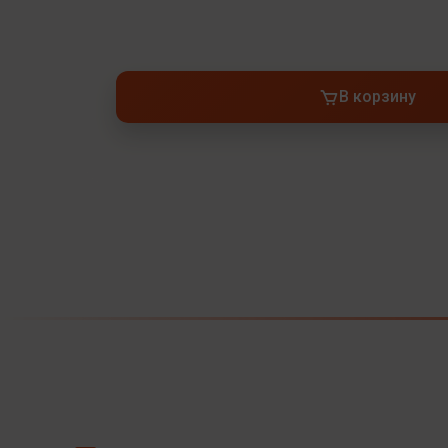
В корзину