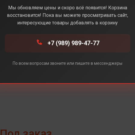
Black(Черный)
Мы обновляем цены и скоро всё появится! Корзина
восстановится! Пока вы можете просматривать сайт,
интересующие товары добавлять в корзину
й)
+7 (989) 989-47-77
По всем вопросам звоните или пишите в мессенджеры
Под заказ