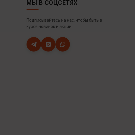
МЫ В СОЦСЕТЯХ
Подписывайтесь на нас, чтобы быть в
курсе новинок и акций