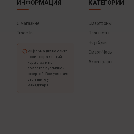
ИНФОРМАЦИЯ
КАТЕГОРИИ
О магазине
Смартфоны
Trade-In
Планшеты
Ноутбуки
Информация на сайте
Смарт-Часы
носит справочный
Аксессуары
характер и не
является публичной
офертой. Все условия
уточняйте у
менеджера.