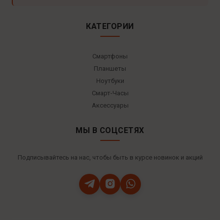
КАТЕГОРИИ
Смартфоны
Планшеты
Ноутбуки
Смарт-Часы
Аксессуары
МЫ В СОЦСЕТЯХ
Подписывайтесь на нас, чтобы быть в курсе новинок и акций