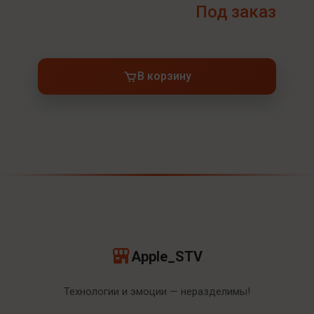
Под заказ
В корзину
Apple_STV
Технологии и эмоции — неразделимы!