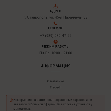
АДРЕС
г. Ставрополь, ул. 45-я Параллель, 38
ТЕЛЕФОН
+7 (989) 989-47-77
РЕЖИМ РАБОТЫ
Пн-Вс: 10:00 - 21:00
ИНФОРМАЦИЯ
О магазине
Trade-In
Информация на сайте носит справочный характер и не
является публичной офертой. Все условия уточняйте у
менеджера.