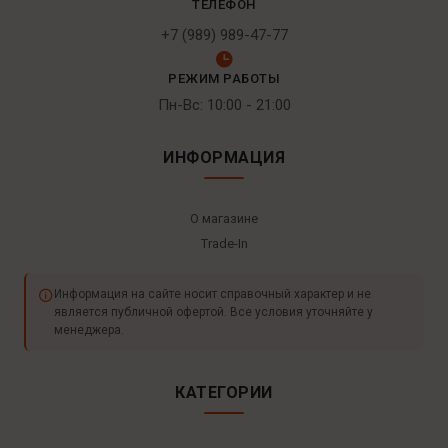
ТЕЛЕФОН
+7 (989) 989-47-77
РЕЖИМ РАБОТЫ
Пн-Вс: 10:00 - 21:00
ИНФОРМАЦИЯ
О магазине
Trade-In
Информация на сайте носит справочный характер и не
является публичной офертой. Все условия уточняйте у
менеджера.
КАТЕГОРИИ