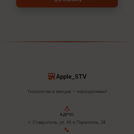
Apple_STV
Технологии и эмоции — неразделимы!
АДРЕС
г. Ставрополь, ул. 45-я Параллель, 38