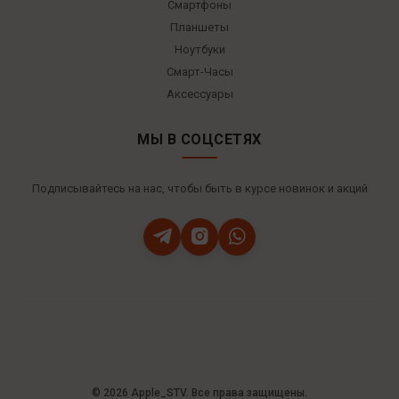
Смартфоны
Планшеты
Ноутбуки
Смарт-Часы
Аксессуары
МЫ В СОЦСЕТЯХ
Подписывайтесь на нас, чтобы быть в курсе новинок и акций
© 2026 Apple_STV. Все права защищены.