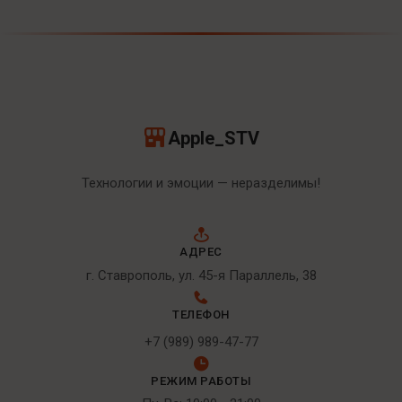
Apple_STV
Технологии и эмоции — неразделимы!
АДРЕС
г. Ставрополь, ул. 45-я Параллель, 38
ТЕЛЕФОН
+7 (989) 989-47-77
РЕЖИМ РАБОТЫ