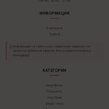
Пн-Вс: 10:00 - 21:00
ИНФОРМАЦИЯ
О магазине
Trade-In
Информация на сайте носит справочный характер и не
является публичной офертой. Все условия уточняйте у
менеджера.
КАТЕГОРИИ
Смартфоны
Планшеты
Ноутбуки
Смарт-Часы