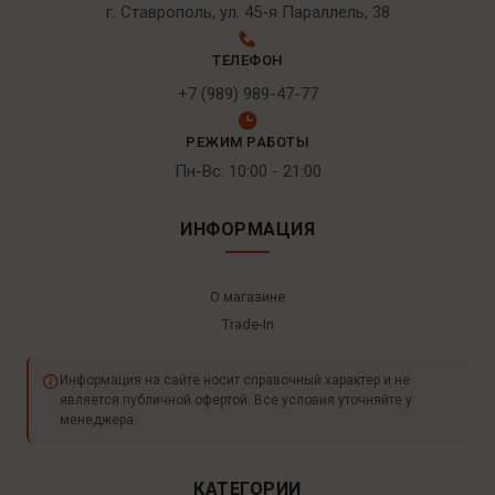
г. Ставрополь, ул. 45-я Параллель, 38
ТЕЛЕФОН
+7 (989) 989-47-77
РЕЖИМ РАБОТЫ
Пн-Вс: 10:00 - 21:00
ИНФОРМАЦИЯ
О магазине
Trade-In
Информация на сайте носит справочный характер и не
является публичной офертой. Все условия уточняйте у
менеджера.
КАТЕГОРИИ