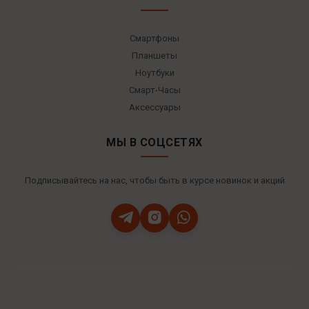
Смартфоны
Планшеты
Ноутбуки
Смарт-Часы
Аксессуары
МЫ В СОЦСЕТЯХ
Подписывайтесь на нас, чтобы быть в курсе новинок и акций