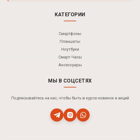
КАТЕГОРИИ
Смартфоны
Планшеты
Ноутбуки
Смарт-Часы
Аксессуары
МЫ В СОЦСЕТЯХ
Подписывайтесь на нас, чтобы быть в курсе новинок и акций