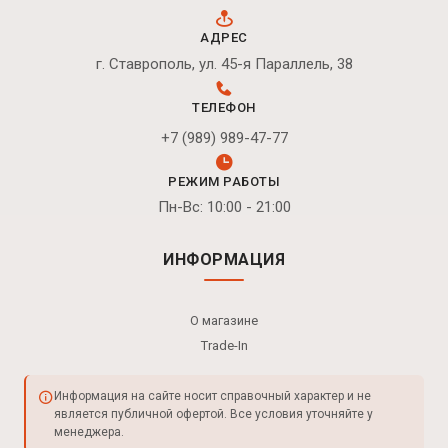
АДРЕС
г. Ставрополь, ул. 45-я Параллель, 38
ТЕЛЕФОН
+7 (989) 989-47-77
РЕЖИМ РАБОТЫ
Пн-Вс: 10:00 - 21:00
ИНФОРМАЦИЯ
О магазине
Trade-In
Информация на сайте носит справочный характер и не
является публичной офертой. Все условия уточняйте у
менеджера.