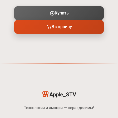
Купить
В корзину
Apple_STV
Технологии и эмоции — неразделимы!