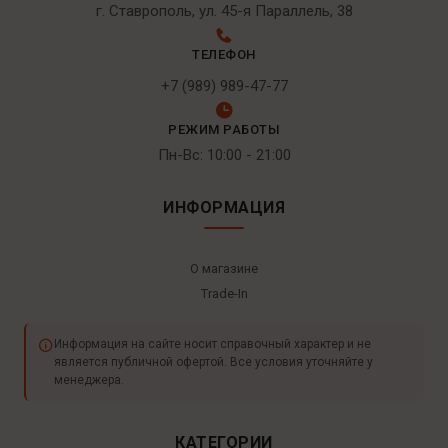
г. Ставрополь, ул. 45-я Параллель, 38
ТЕЛЕФОН
+7 (989) 989-47-77
РЕЖИМ РАБОТЫ
Пн-Вс: 10:00 - 21:00
ИНФОРМАЦИЯ
О магазине
Trade-In
Информация на сайте носит справочный характер и не
является публичной офертой. Все условия уточняйте у
менеджера.
КАТЕГОРИИ