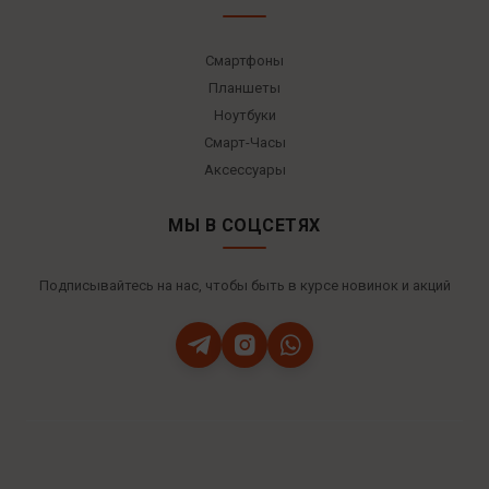
Смартфоны
Планшеты
Ноутбуки
Смарт-Часы
Аксессуары
МЫ В СОЦСЕТЯХ
Подписывайтесь на нас, чтобы быть в курсе новинок и акций