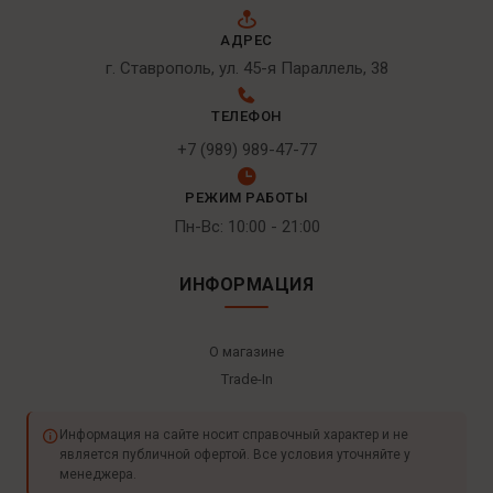
АДРЕС
г. Ставрополь, ул. 45-я Параллель, 38
ТЕЛЕФОН
+7 (989) 989-47-77
РЕЖИМ РАБОТЫ
Пн-Вс: 10:00 - 21:00
ИНФОРМАЦИЯ
О магазине
Trade-In
Информация на сайте носит справочный характер и не
является публичной офертой. Все условия уточняйте у
менеджера.