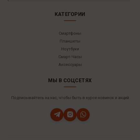
КАТЕГОРИИ
Смартфоны
Планшеты
Ноутбуки
Смарт-Часы
Аксессуары
МЫ В СОЦСЕТЯХ
Подписывайтесь на нас, чтобы быть в курсе новинок и акций