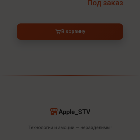
Под заказ
В корзину
Apple_STV
Технологии и эмоции — неразделимы!