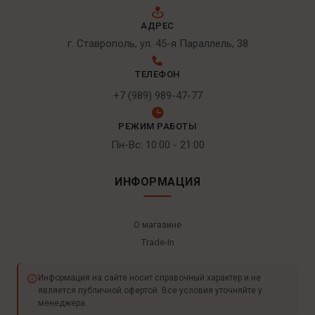
АДРЕС
г. Ставрополь, ул. 45-я Параллель, 38
ТЕЛЕФОН
+7 (989) 989-47-77
РЕЖИМ РАБОТЫ
Пн-Вс: 10:00 - 21:00
ИНФОРМАЦИЯ
О магазине
Trade-In
Информация на сайте носит справочный характер и не
является публичной офертой. Все условия уточняйте у
менеджера.