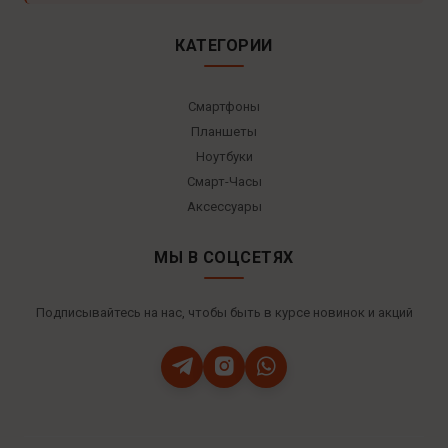
КАТЕГОРИИ
Смартфоны
Планшеты
Ноутбуки
Смарт-Часы
Аксессуары
МЫ В СОЦСЕТЯХ
Подписывайтесь на нас, чтобы быть в курсе новинок и акций