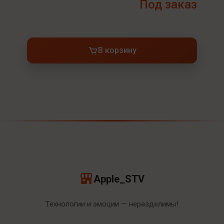
Под заказ
В корзину
Apple_STV
Технологии и эмоции — неразделимы!