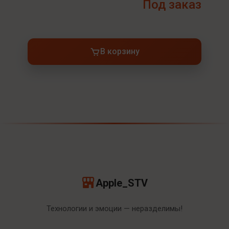
Под заказ
В корзину
Apple_STV
Технологии и эмоции — неразделимы!