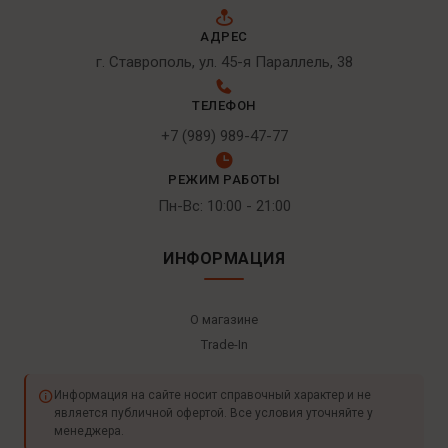
АДРЕС
г. Ставрополь, ул. 45-я Параллель, 38
ТЕЛЕФОН
+7 (989) 989-47-77
РЕЖИМ РАБОТЫ
Пн-Вс: 10:00 - 21:00
ИНФОРМАЦИЯ
О магазине
Trade-In
Информация на сайте носит справочный характер и не
является публичной офертой. Все условия уточняйте у
менеджера.