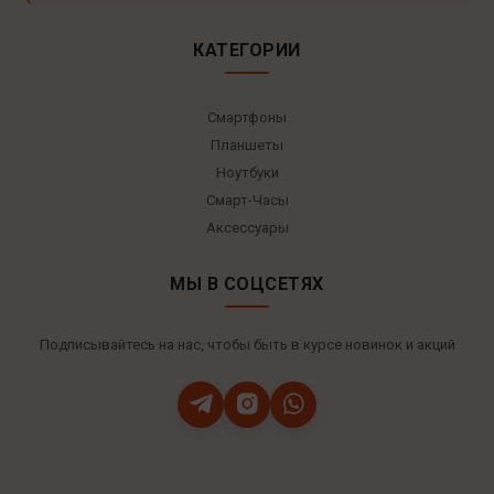
КАТЕГОРИИ
Смартфоны
Планшеты
Ноутбуки
Смарт-Часы
Аксессуары
МЫ В СОЦСЕТЯХ
Подписывайтесь на нас, чтобы быть в курсе новинок и акций