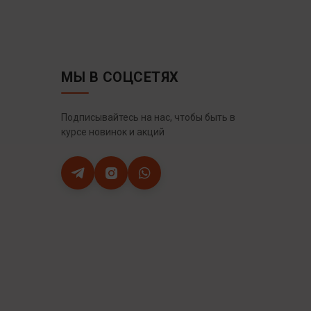
МЫ В СОЦСЕТЯХ
Подписывайтесь на нас, чтобы быть в
курсе новинок и акций