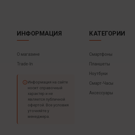
ИНФОРМАЦИЯ
КАТЕГОРИИ
О магазине
Смартфоны
Trade-In
Планшеты
Ноутбуки
Информация на сайте
Смарт-Часы
носит справочный
Аксессуары
характер и не
является публичной
офертой. Все условия
уточняйте у
менеджера.