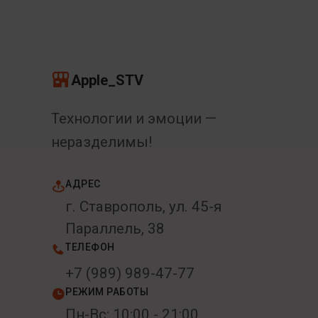
Apple_STV
Технологии и эмоции —
неразделимы!
АДРЕС
г. Ставрополь, ул. 45-я
Параллель, 38
ТЕЛЕФОН
+7 (989) 989-47-77
РЕЖИМ РАБОТЫ
Пн-Вс: 10:00 - 21:00