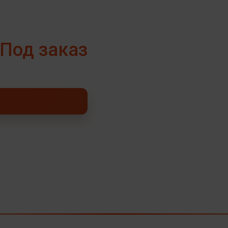
Под заказ