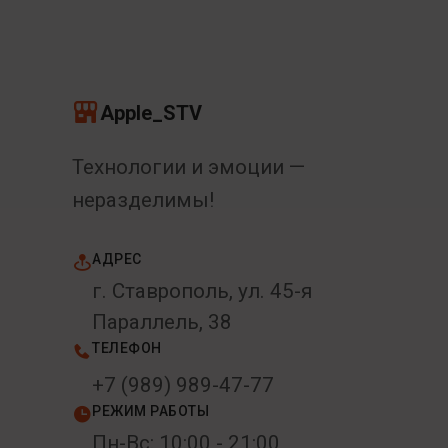
Apple_STV
Технологии и эмоции —
неразделимы!
АДРЕС
г. Ставрополь, ул. 45-я
Параллель, 38
ТЕЛЕФОН
+7 (989) 989-47-77
РЕЖИМ РАБОТЫ
Пн-Вс: 10:00 - 21:00