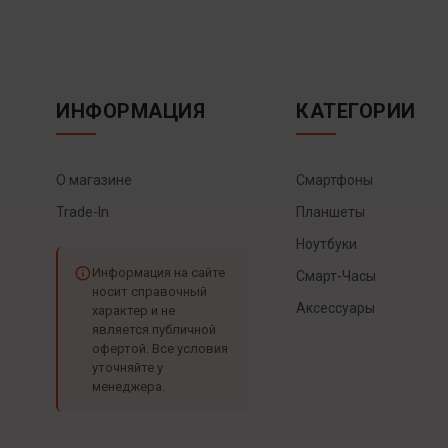
ИНФОРМАЦИЯ
КАТЕГОРИИ
О магазине
Смартфоны
Trade-In
Планшеты
Ноутбуки
Информация на сайте
Смарт-Часы
носит справочный
Аксессуары
характер и не
является публичной
офертой. Все условия
уточняйте у
менеджера.