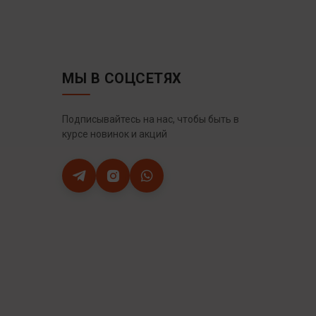
МЫ В СОЦСЕТЯХ
Подписывайтесь на нас, чтобы быть в
курсе новинок и акций