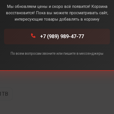
уральный) (Без Rustore)
Мы обновляем цены и скоро всё появится! Корзина
восстановится! Пока вы можете просматривать сайт,
интересующие товары добавлять в корзину
+7 (989) 989-47-77
e)
ore)
По всем вопросам звоните или пишите в мессенджеры
1TB