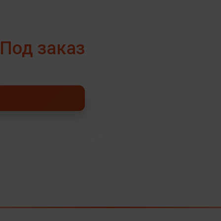
Под заказ