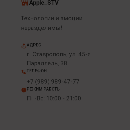
Apple_STV
Технологии и эмоции —
неразделимы!
АДРЕС
г. Ставрополь, ул. 45-я
Параллель, 38
ТЕЛЕФОН
+7 (989) 989-47-77
РЕЖИМ РАБОТЫ
Пн-Вс: 10:00 - 21:00