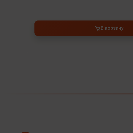
В корзину