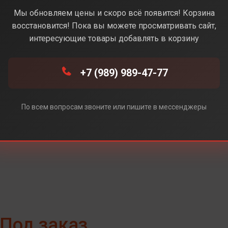
e (Белый) (Без Rustore)
Мы обновляем цены и скоро всё появится! Корзина
восстановится! Пока вы можете просматривать сайт,
интересующие товары добавлять в корзину
+7 (989) 989-47-77
e)
ore)
По всем вопросам звоните или пишите в мессенджеры
Под заказ