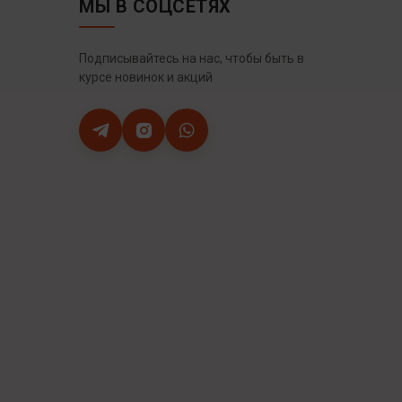
МЫ В СОЦСЕТЯХ
Подписывайтесь на нас, чтобы быть в
курсе новинок и акций