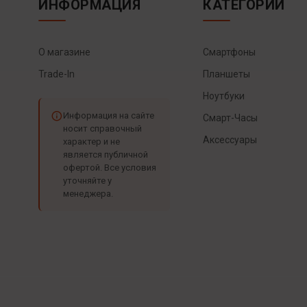
ИНФОРМАЦИЯ
КАТЕГОРИИ
О магазине
Смартфоны
Trade-In
Планшеты
Ноутбуки
Информация на сайте
Смарт-Часы
носит справочный
Аксессуары
характер и не
является публичной
офертой. Все условия
уточняйте у
менеджера.