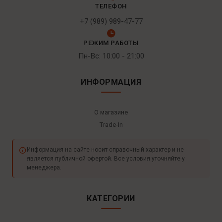
ТЕЛЕФОН
+7 (989) 989-47-77
РЕЖИМ РАБОТЫ
Пн-Вс: 10:00 - 21:00
ИНФОРМАЦИЯ
О магазине
Trade-In
Информация на сайте носит справочный характер и не
является публичной офертой. Все условия уточняйте у
менеджера.
КАТЕГОРИИ