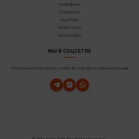
Смартфоны
Планшеты
Ноутбуки
Смарт-Часы
Аксессуары
МЫ В СОЦСЕТЯХ
Подписывайтесь на нас, чтобы быть в курсе новинок и акций