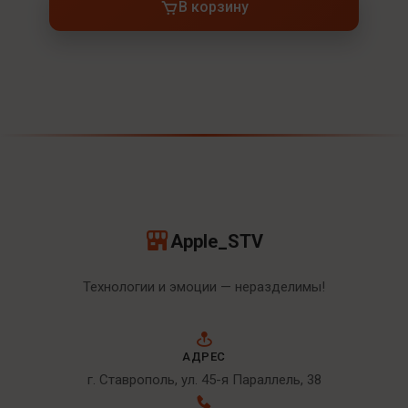
В корзину
Apple_STV
Технологии и эмоции — неразделимы!
АДРЕС
г. Ставрополь, ул. 45-я Параллель, 38