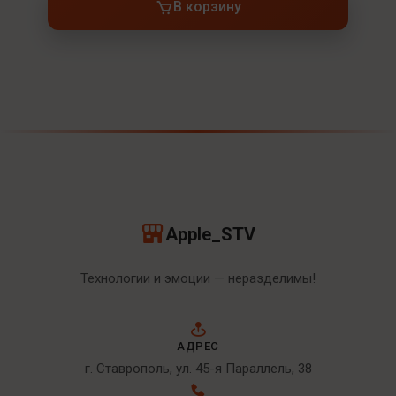
В корзину
Apple_STV
Технологии и эмоции — неразделимы!
АДРЕС
г. Ставрополь, ул. 45-я Параллель, 38