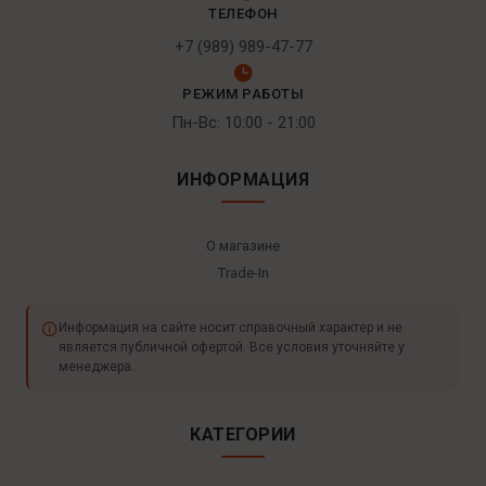
ТЕЛЕФОН
+7 (989) 989-47-77
РЕЖИМ РАБОТЫ
Пн-Вс: 10:00 - 21:00
ИНФОРМАЦИЯ
О магазине
Trade-In
Информация на сайте носит справочный характер и не
является публичной офертой. Все условия уточняйте у
менеджера.
КАТЕГОРИИ