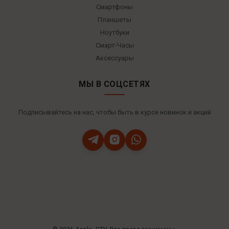
Смартфоны
Планшеты
Ноутбуки
Смарт-Часы
Аксессуары
МЫ В СОЦСЕТЯХ
Подписывайтесь на нас, чтобы быть в курсе новинок и акций