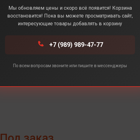
уральный) (Без Rustore)
Мы обновляем цены и скоро всё появится! Корзина
восстановится! Пока вы можете просматривать сайт,
интересующие товары добавлять в корзину
+7 (989) 989-47-77
e)
ore)
По всем вопросам звоните или пишите в мессенджеры
Под заказ