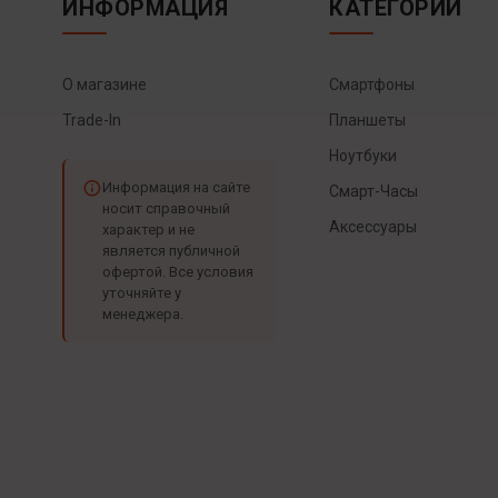
ИНФОРМАЦИЯ
КАТЕГОРИИ
О магазине
Смартфоны
Trade-In
Планшеты
Ноутбуки
Информация на сайте
Смарт-Часы
носит справочный
Аксессуары
характер и не
является публичной
офертой. Все условия
уточняйте у
менеджера.