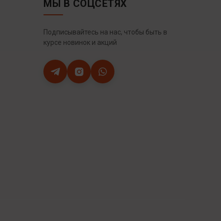
МЫ В СОЦСЕТЯХ
Подписывайтесь на нас, чтобы быть в
курсе новинок и акций