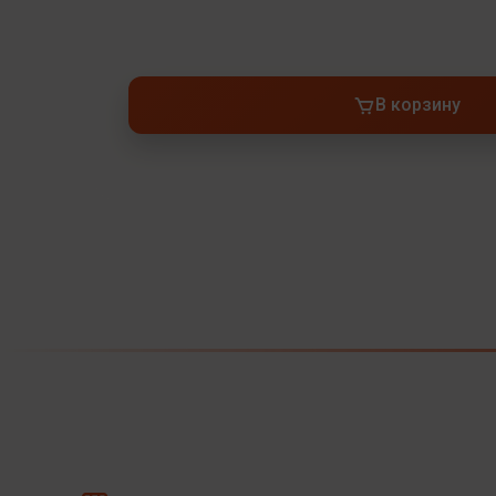
В корзину