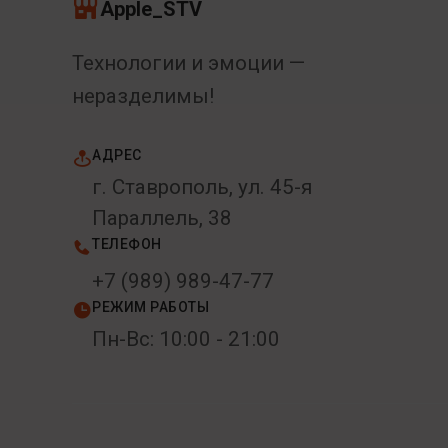
Apple_STV
Технологии и эмоции —
неразделимы!
АДРЕС
г. Ставрополь, ул. 45-я
Параллель, 38
ТЕЛЕФОН
+7 (989) 989-47-77
РЕЖИМ РАБОТЫ
Пн-Вс: 10:00 - 21:00