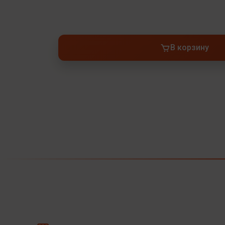
В корзину