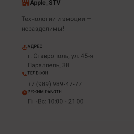
Apple_STV
Технологии и эмоции —
неразделимы!
АДРЕС
г. Ставрополь, ул. 45-я
Параллель, 38
ТЕЛЕФОН
+7 (989) 989-47-77
РЕЖИМ РАБОТЫ
Пн-Вс: 10:00 - 21:00