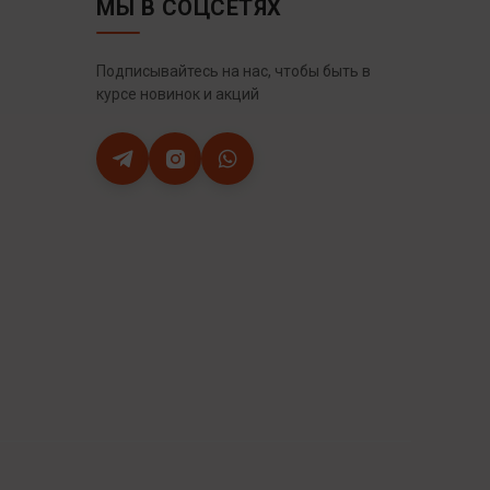
МЫ В СОЦСЕТЯХ
Подписывайтесь на нас, чтобы быть в
курсе новинок и акций