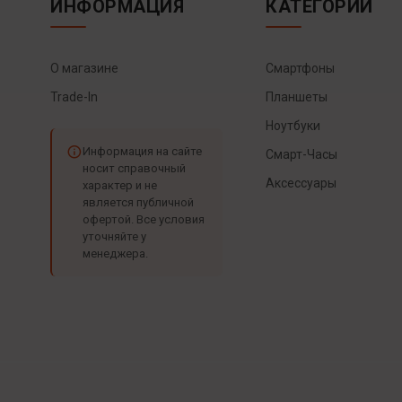
ИНФОРМАЦИЯ
КАТЕГОРИИ
О магазине
Смартфоны
Trade-In
Планшеты
Ноутбуки
Информация на сайте
Смарт-Часы
носит справочный
Аксессуары
характер и не
является публичной
офертой. Все условия
уточняйте у
менеджера.