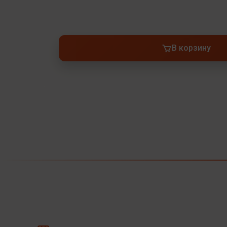
В корзину