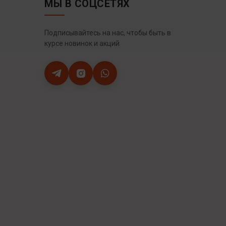
МЫ В СОЦСЕТЯХ
Подписывайтесь на нас, чтобы быть в
курсе новинок и акций