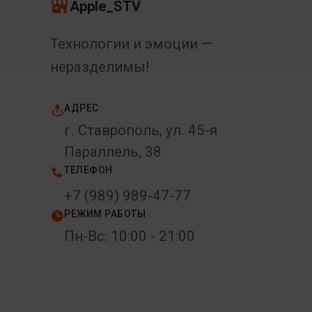
Apple_STV
Технологии и эмоции —
неразделимы!
АДРЕС
г. Ставрополь, ул. 45-я
Параллель, 38
ТЕЛЕФОН
+7 (989) 989-47-77
РЕЖИМ РАБОТЫ
Пн-Вс: 10:00 - 21:00