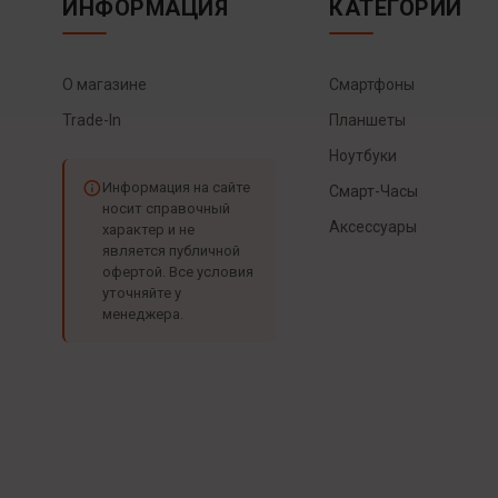
ИНФОРМАЦИЯ
КАТЕГОРИИ
О магазине
Смартфоны
Trade-In
Планшеты
Ноутбуки
Информация на сайте
Смарт-Часы
носит справочный
Аксессуары
характер и не
является публичной
офертой. Все условия
уточняйте у
менеджера.