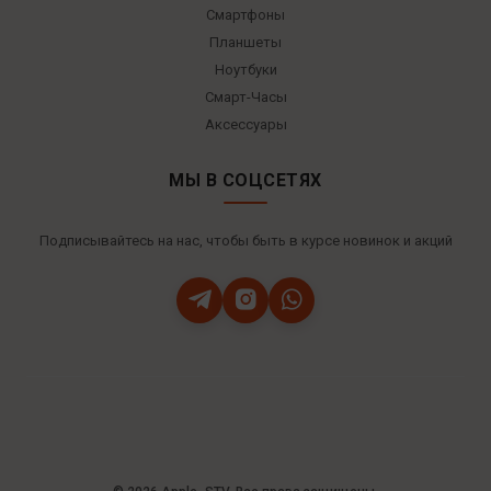
Смартфоны
Планшеты
Ноутбуки
Смарт-Часы
Аксессуары
МЫ В СОЦСЕТЯХ
Подписывайтесь на нас, чтобы быть в курсе новинок и акций