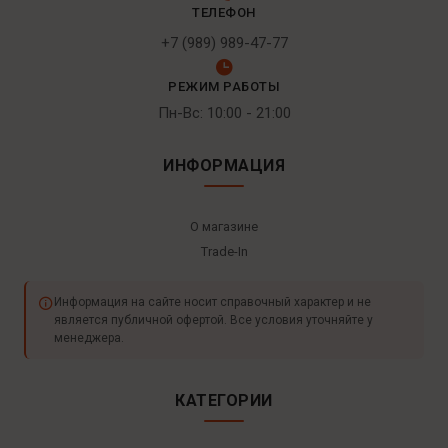
ТЕЛЕФОН
+7 (989) 989-47-77
РЕЖИМ РАБОТЫ
Пн-Вс: 10:00 - 21:00
ИНФОРМАЦИЯ
О магазине
Trade-In
Информация на сайте носит справочный характер и не
является публичной офертой. Все условия уточняйте у
менеджера.
КАТЕГОРИИ