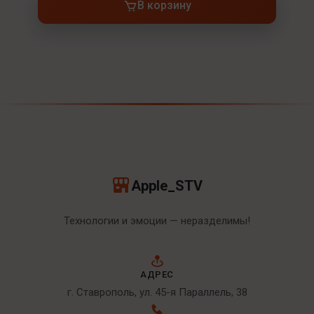
В корзину
Apple_STV
Технологии и эмоции — неразделимы!
АДРЕС
г. Ставрополь, ул. 45-я Параллель, 38