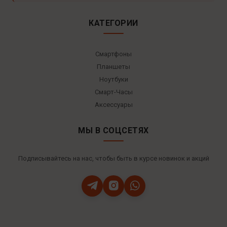
КАТЕГОРИИ
Смартфоны
Планшеты
Ноутбуки
Смарт-Часы
Аксессуары
МЫ В СОЦСЕТЯХ
Подписывайтесь на нас, чтобы быть в курсе новинок и акций