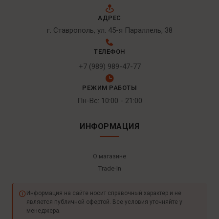
АДРЕС
г. Ставрополь, ул. 45-я Параллель, 38
ТЕЛЕФОН
+7 (989) 989-47-77
РЕЖИМ РАБОТЫ
Пн-Вс: 10:00 - 21:00
ИНФОРМАЦИЯ
О магазине
Trade-In
Информация на сайте носит справочный характер и не
является публичной офертой. Все условия уточняйте у
менеджера.