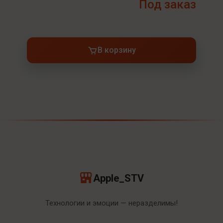
Под заказ
В корзину
Apple_STV
Технологии и эмоции — неразделимы!