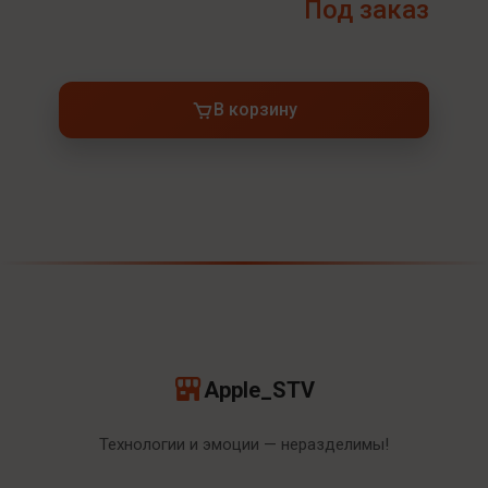
Под заказ
В корзину
Apple_STV
Технологии и эмоции — неразделимы!