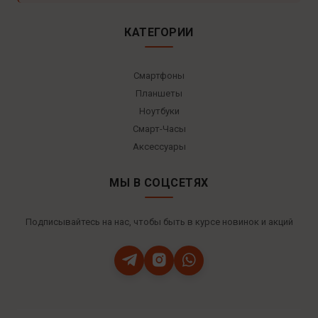
КАТЕГОРИИ
Смартфоны
Планшеты
Ноутбуки
Смарт-Часы
Аксессуары
МЫ В СОЦСЕТЯХ
Подписывайтесь на нас, чтобы быть в курсе новинок и акций