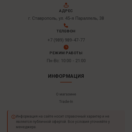
АДРЕС
г. Ставрополь, ул. 45-я Параллель, 38
ТЕЛЕФОН
+7 (989) 989-47-77
РЕЖИМ РАБОТЫ
Пн-Вс: 10:00 - 21:00
ИНФОРМАЦИЯ
О магазине
Trade-In
Информация на сайте носит справочный характер и не
является публичной офертой. Все условия уточняйте у
менеджера.