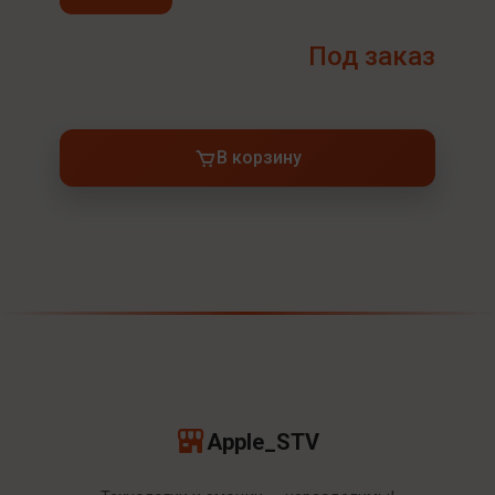
Под заказ
В корзину
Apple_STV