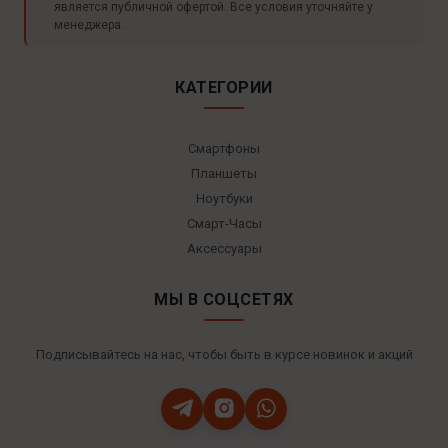
является публичной офертой. Все условия уточняйте у
менеджера.
КАТЕГОРИИ
Смартфоны
Планшеты
Ноутбуки
Смарт-Часы
Аксессуары
МЫ В СОЦСЕТЯХ
Подписывайтесь на нас, чтобы быть в курсе новинок и акций