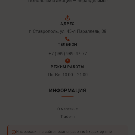
Технологии и эмоции — неразделимы!
АДРЕС
г. Ставрополь, ул. 45-я Параллель, 38
ТЕЛЕФОН
+7 (989) 989-47-77
РЕЖИМ РАБОТЫ
Пн-Вс: 10:00 - 21:00
ИНФОРМАЦИЯ
О магазине
Trade-In
Информация на сайте носит справочный характер и не