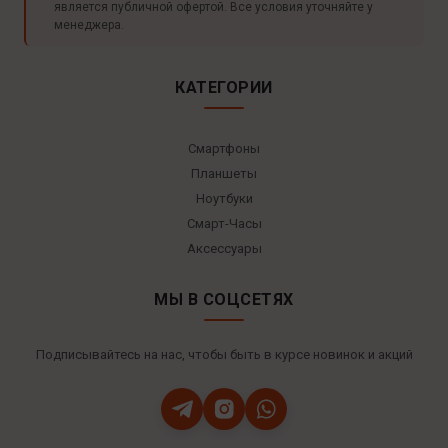
является публичной офертой. Все условия уточняйте у
менеджера.
КАТЕГОРИИ
Смартфоны
Планшеты
Ноутбуки
Смарт-Часы
Аксессуары
МЫ В СОЦСЕТЯХ
Подписывайтесь на нас, чтобы быть в курсе новинок и акций