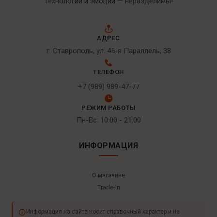
Технологии и эмоции — неразделимы!
АДРЕС
г. Ставрополь, ул. 45-я Параллель, 38
ТЕЛЕФОН
+7 (989) 989-47-77
РЕЖИМ РАБОТЫ
Пн-Вс: 10:00 - 21:00
ИНФОРМАЦИЯ
О магазине
Trade-In
Информация на сайте носит справочный характер и не