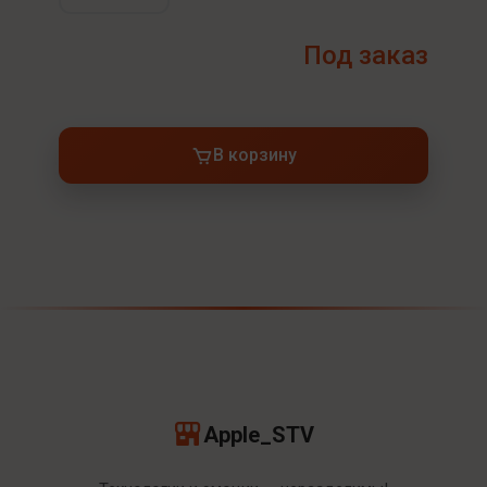
Под заказ
В корзину
Apple_STV