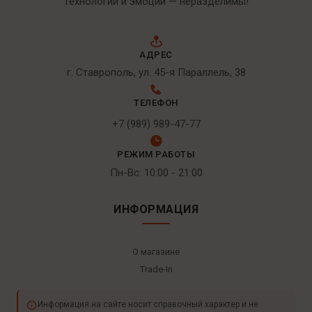
Технологии и эмоции — неразделимы!
АДРЕС
г. Ставрополь, ул. 45-я Параллель, 38
ТЕЛЕФОН
+7 (989) 989-47-77
РЕЖИМ РАБОТЫ
Пн-Вс: 10:00 - 21:00
ИНФОРМАЦИЯ
О магазине
Trade-In
Информация на сайте носит справочный характер и не