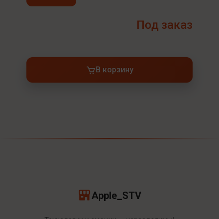
Под заказ
В корзину
Apple_STV