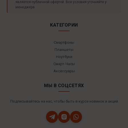
является публичной офертой. Все условия уточняйте у
менеджера.
КАТЕГОРИИ
Смартфоны
Планшеты
Ноутбуки
Смарт-Часы
Аксессуары
МЫ В СОЦСЕТЯХ
Подписывайтесь на нас, чтобы быть в курсе новинок и акций