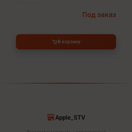
Под заказ
В корзину
Apple_STV