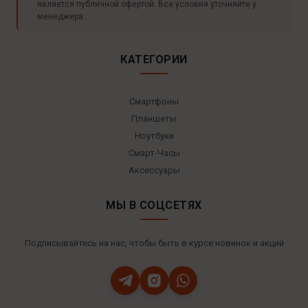
является публичной офертой. Все условия уточняйте у
менеджера.
КАТЕГОРИИ
Смартфоны
Планшеты
Ноутбуки
Смарт-Часы
Аксессуары
МЫ В СОЦСЕТЯХ
Подписывайтесь на нас, чтобы быть в курсе новинок и акций