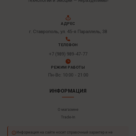
Технологии и эмоции — неразделимы!
АДРЕС
г. Ставрополь, ул. 45-я Параллель, 38
ТЕЛЕФОН
+7 (989) 989-47-77
РЕЖИМ РАБОТЫ
Пн-Вс: 10:00 - 21:00
ИНФОРМАЦИЯ
О магазине
Trade-In
Информация на сайте носит справочный характер и не