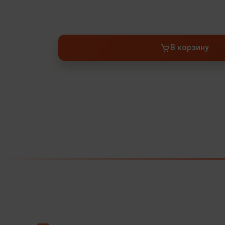
В корзину