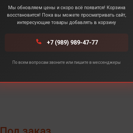
k(Чёрный) (Без Rustore)
Мы обновляем цены и скоро всё появится! Корзина
восстановится! Пока вы можете просматривать сайт,
интересующие товары добавлять в корзину
+7 (989) 989-47-77
По всем вопросам звоните или пишите в мессенджеры
Под заказ