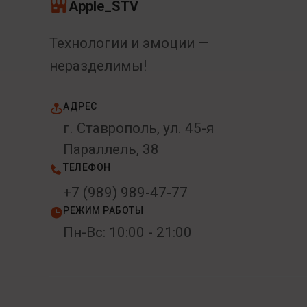
Apple_STV
Технологии и эмоции —
неразделимы!
АДРЕС
г. Ставрополь, ул. 45-я
Параллель, 38
ТЕЛЕФОН
+7 (989) 989-47-77
РЕЖИМ РАБОТЫ
Пн-Вс: 10:00 - 21:00