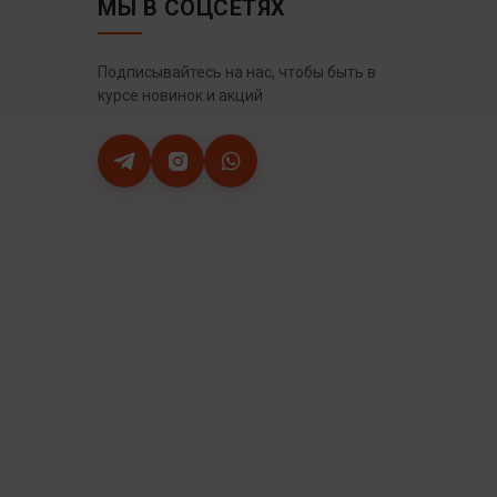
МЫ В СОЦСЕТЯХ
Подписывайтесь на нас, чтобы быть в
курсе новинок и акций