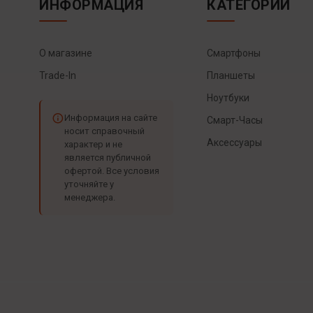
ИНФОРМАЦИЯ
КАТЕГОРИИ
О магазине
Смартфоны
Trade-In
Планшеты
Ноутбуки
Информация на сайте
Смарт-Часы
носит справочный
Аксессуары
характер и не
является публичной
офертой. Все условия
уточняйте у
менеджера.