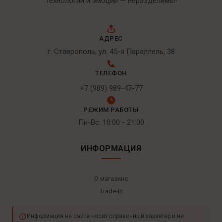
Технологии и эмоции — неразделимы!
АДРЕС
г. Ставрополь, ул. 45-я Параллель, 38
ТЕЛЕФОН
+7 (989) 989-47-77
РЕЖИМ РАБОТЫ
Пн-Вс: 10:00 - 21:00
ИНФОРМАЦИЯ
О магазине
Trade-In
Информация на сайте носит справочный характер и не