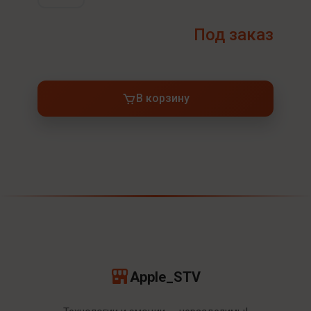
Под заказ
В корзину
Apple_STV