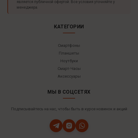
является публичной офертой. Все условия уточняйте у
менеджера.
КАТЕГОРИИ
Смартфоны
Планшеты
Ноутбуки
Смарт-Часы
Аксессуары
МЫ В СОЦСЕТЯХ
Подписывайтесь на нас, чтобы быть в курсе новинок и акций