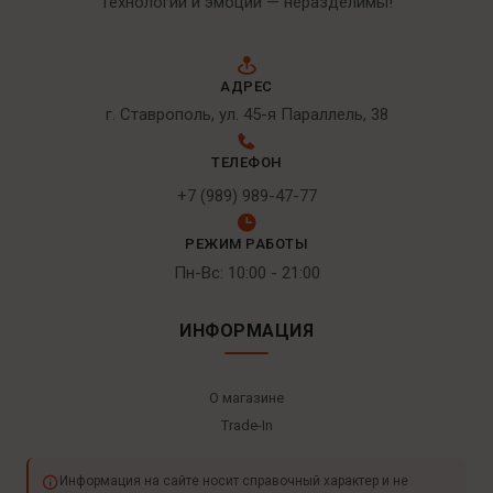
Технологии и эмоции — неразделимы!
АДРЕС
г. Ставрополь, ул. 45-я Параллель, 38
ТЕЛЕФОН
+7 (989) 989-47-77
РЕЖИМ РАБОТЫ
Пн-Вс: 10:00 - 21:00
ИНФОРМАЦИЯ
О магазине
Trade-In
Информация на сайте носит справочный характер и не