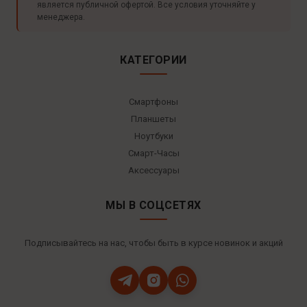
является публичной офертой. Все условия уточняйте у
менеджера.
КАТЕГОРИИ
Смартфоны
Планшеты
Ноутбуки
Смарт-Часы
Аксессуары
МЫ В СОЦСЕТЯХ
Подписывайтесь на нас, чтобы быть в курсе новинок и акций