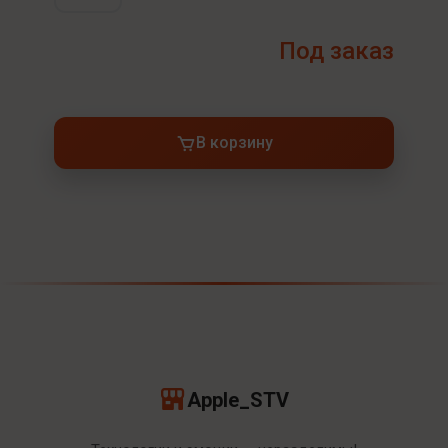
Под заказ
В корзину
Apple_STV