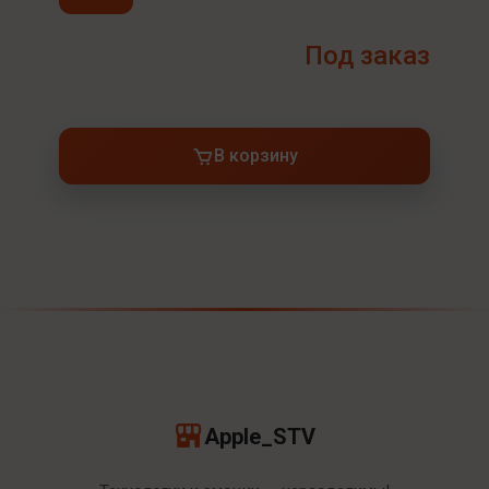
Под заказ
В корзину
Apple_STV