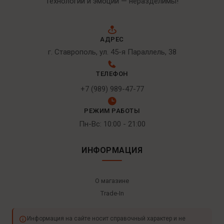
Технологии и эмоции — неразделимы!
АДРЕС
г. Ставрополь, ул. 45-я Параллель, 38
ТЕЛЕФОН
+7 (989) 989-47-77
РЕЖИМ РАБОТЫ
Пн-Вс: 10:00 - 21:00
ИНФОРМАЦИЯ
О магазине
Trade-In
Информация на сайте носит справочный характер и не