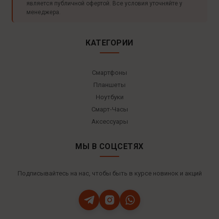
является публичной офертой. Все условия уточняйте у
менеджера.
КАТЕГОРИИ
Смартфоны
Планшеты
Ноутбуки
Смарт-Часы
Аксессуары
МЫ В СОЦСЕТЯХ
Подписывайтесь на нас, чтобы быть в курсе новинок и акций