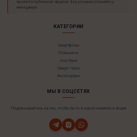
является публичной офертой. Все условия уточняйте у
менеджера.
КАТЕГОРИИ
Смартфоны
Планшеты
Ноутбуки
Смарт-Часы
Аксессуары
МЫ В СОЦСЕТЯХ
Подписывайтесь на нас, чтобы быть в курсе новинок и акций