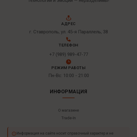
Технологии и эмоции — неразделимы!
АДРЕС
г. Ставрополь, ул. 45-я Параллель, 38
ТЕЛЕФОН
+7 (989) 989-47-77
РЕЖИМ РАБОТЫ
Пн-Вс: 10:00 - 21:00
ИНФОРМАЦИЯ
О магазине
Trade-In
Информация на сайте носит справочный характер и не