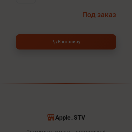
Под заказ
В корзину
Apple_STV