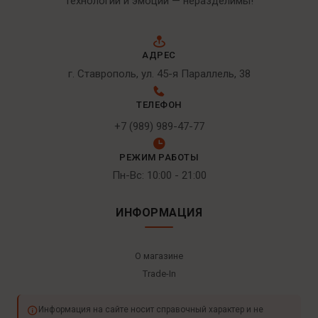
Технологии и эмоции — неразделимы!
АДРЕС
г. Ставрополь, ул. 45-я Параллель, 38
ТЕЛЕФОН
+7 (989) 989-47-77
РЕЖИМ РАБОТЫ
Пн-Вс: 10:00 - 21:00
ИНФОРМАЦИЯ
О магазине
Trade-In
Информация на сайте носит справочный характер и не