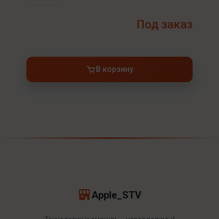
Под заказ
В корзину
Apple_STV