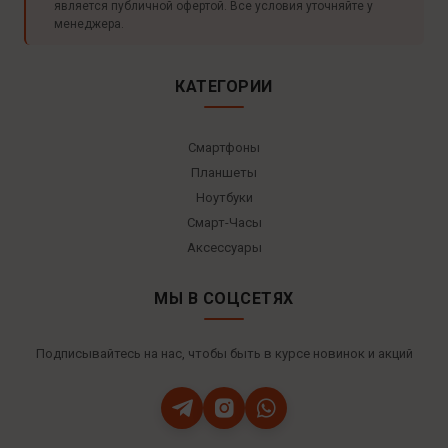
является публичной офертой. Все условия уточняйте у
менеджера.
КАТЕГОРИИ
Смартфоны
Планшеты
Ноутбуки
Смарт-Часы
Аксессуары
МЫ В СОЦСЕТЯХ
Подписывайтесь на нас, чтобы быть в курсе новинок и акций