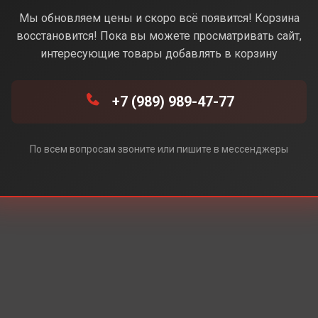
(Голубой) (Без Rustore)
Мы обновляем цены и скоро всё появится! Корзина
восстановится! Пока вы можете просматривать сайт,
интересующие товары добавлять в корзину
+7 (989) 989-47-77
По всем вопросам звоните или пишите в мессенджеры