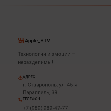
Apple_STV
Технологии и эмоции —
неразделимы!
АДРЕС
г. Ставрополь, ул. 45-я
Параллель, 38
ТЕЛЕФОН
+7 (989) 989-47-77