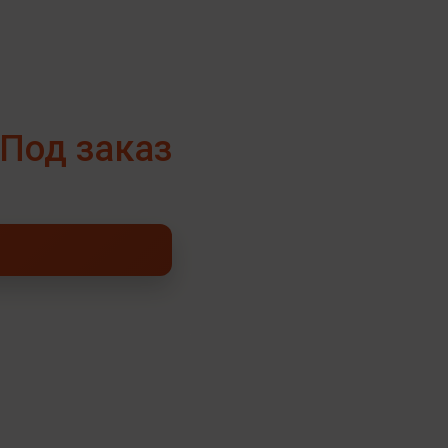
Под заказ