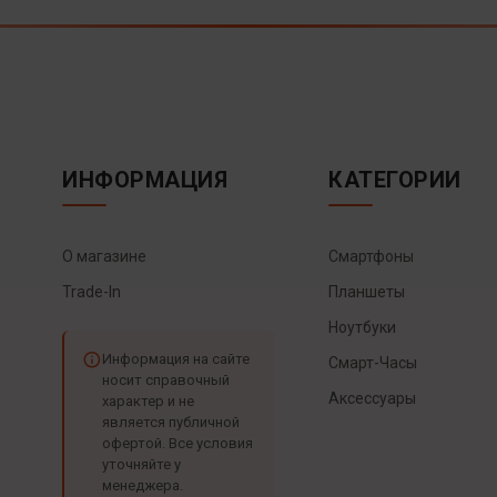
ИНФОРМАЦИЯ
КАТЕГОРИИ
О магазине
Смартфоны
Trade-In
Планшеты
Ноутбуки
Информация на сайте
Смарт-Часы
носит справочный
Аксессуары
характер и не
является публичной
офертой. Все условия
уточняйте у
менеджера.