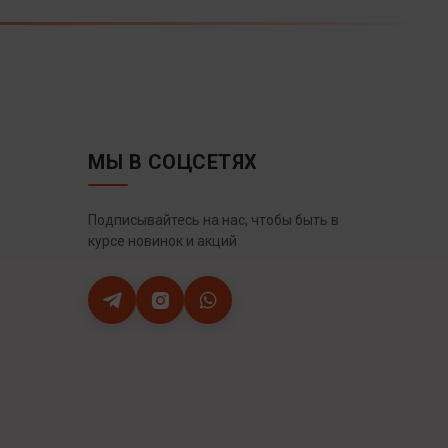
МЫ В СОЦСЕТЯХ
Подписывайтесь на нас, чтобы быть в
курсе новинок и акций