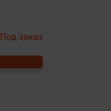
Под заказ