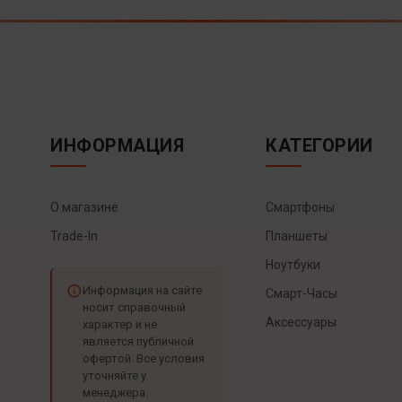
ИНФОРМАЦИЯ
КАТЕГОРИИ
О магазине
Смартфоны
Trade-In
Планшеты
Ноутбуки
Информация на сайте
Смарт-Часы
носит справочный
Аксессуары
характер и не
является публичной
офертой. Все условия
уточняйте у
менеджера.