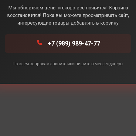
Розовый) (Без Rustore)
Мы обновляем цены и скоро всё появится! Корзина
восстановится! Пока вы можете просматривать сайт,
интересующие товары добавлять в корзину
+7 (989) 989-47-77
По всем вопросам звоните или пишите в мессенджеры