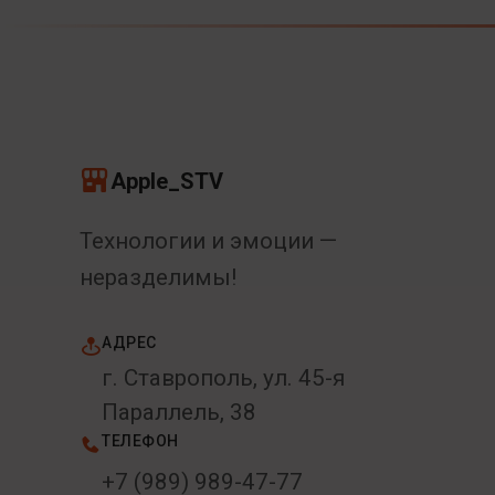
Apple_STV
Технологии и эмоции —
неразделимы!
АДРЕС
г. Ставрополь, ул. 45-я
Параллель, 38
ТЕЛЕФОН
+7 (989) 989-47-77