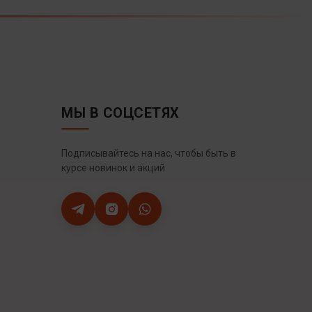
МЫ В СОЦСЕТЯХ
Подписывайтесь на нас, чтобы быть в
курсе новинок и акций