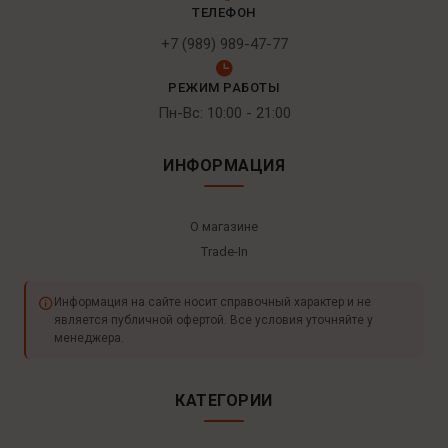
ТЕЛЕФОН
+7 (989) 989-47-77
РЕЖИМ РАБОТЫ
Пн-Вс: 10:00 - 21:00
ИНФОРМАЦИЯ
О магазине
Trade-In
Информация на сайте носит справочный характер и не
является публичной офертой. Все условия уточняйте у
менеджера.
КАТЕГОРИИ