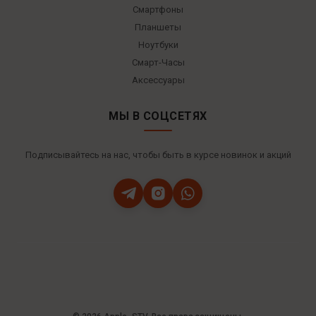
Смартфоны
Планшеты
Ноутбуки
Смарт-Часы
Аксессуары
МЫ В СОЦСЕТЯХ
Подписывайтесь на нас, чтобы быть в курсе новинок и акций