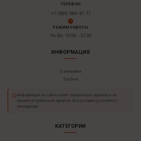
ТЕЛЕФОН
+7 (989) 989-47-77
РЕЖИМ РАБОТЫ
Пн-Вс: 10:00 - 21:00
ИНФОРМАЦИЯ
О магазине
Trade-In
Информация на сайте носит справочный характер и не
является публичной офертой. Все условия уточняйте у
менеджера.
КАТЕГОРИИ