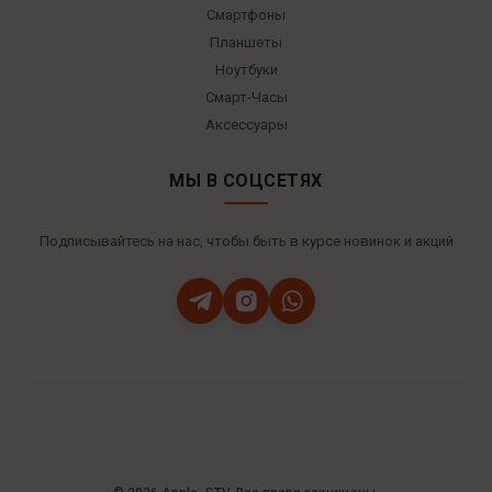
Смартфоны
Планшеты
Ноутбуки
Смарт-Часы
Аксессуары
МЫ В СОЦСЕТЯХ
Подписывайтесь на нас, чтобы быть в курсе новинок и акций