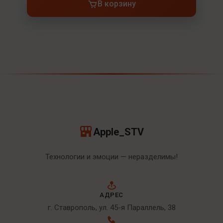
В корзину
Apple_STV
Технологии и эмоции — неразделимы!
АДРЕС
г. Ставрополь, ул. 45-я Параллель, 38